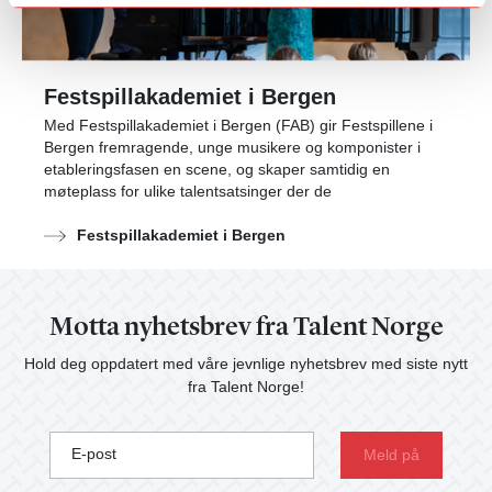
Festspillakademiet i Bergen
Med Festspillakademiet i Bergen (FAB) gir Festspillene i
Bergen fremragende, unge musikere og komponister i
etableringsfasen en scene, og skaper samtidig en
møteplass for ulike talentsatsinger der de
Festspillakademiet i Bergen
Motta nyhetsbrev fra Talent Norge
Hold deg oppdatert med våre jevnlige nyhetsbrev med siste nytt
fra Talent Norge!
E-post