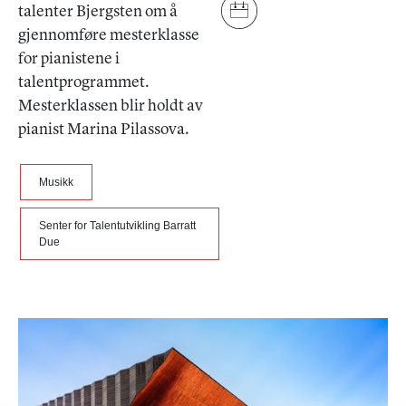
talenter Bjergsten om å
gjennomføre mesterklasse
for pianistene i
talentprogrammet.
Mesterklassen blir holdt av
pianist Marina Pilassova.
Musikk
Senter for Talentutvikling Barratt
Due