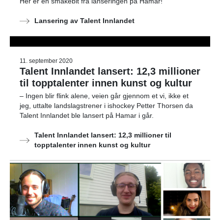
Her er en smakebit fra lanseringen på Hamar!
Lansering av Talent Innlandet
11. september 2020
Talent Innlandet lansert: 12,3 millioner
til topptalenter innen kunst og kultur
– Ingen blir flink alene, veien går gjennom et vi, ikke et
jeg, uttalte landslagstrener i ishockey Petter Thorsen da
Talent Innlandet ble lansert på Hamar i går.
Talent Innlandet lansert: 12,3 millioner til
topptalenter innen kunst og kultur