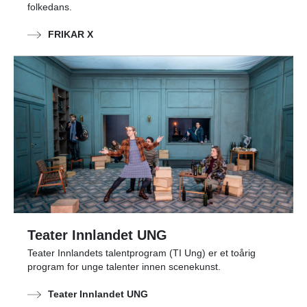
folkedans.
FRIKAR X
Teater Innlandet UNG
Teater Innlandets talentprogram (TI Ung) er et toårig
program for unge talenter innen scenekunst.
Teater Innlandet UNG