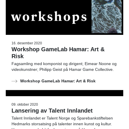
16. desember 2020
Workshop GameLab Hamar: Art &
Risk
Fagsamling med komponist og dirigent; Eimear Noone og
videokunstner; Philipp Geist på Hamar Game Collective.
Workshop GameLab Hamar: Art & Risk
09. oktober 2020
Lansering av Talent Innlandet
Talent Innlandet er Talent Norge og Sparebankstiftelsen
Hedmarks storsatsing på talenter innen kunst og kultur.