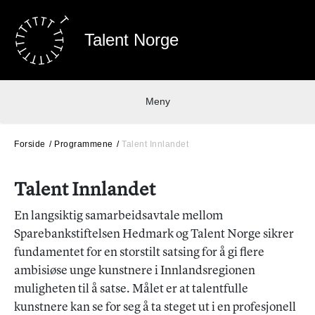
Talent Norge
Meny
Forside
Programmene
Talent Innlandet
Talent Innlandet
En langsiktig samarbeidsavtale mellom
Sparebankstiftelsen Hedmark og Talent Norge sikrer
fundamentet for en storstilt satsing for å gi flere
ambisiøse unge kunstnere i Innlandsregionen
muligheten til å satse. Målet er at talentfulle
kunstnere kan se for seg å ta steget ut i en profesjonell