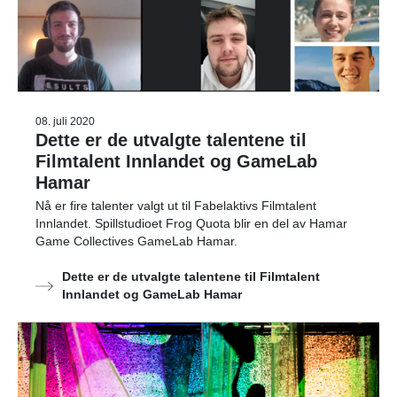
08. juli 2020
Dette er de utvalgte talentene til
Filmtalent Innlandet og GameLab
Hamar
Nå er fire talenter valgt ut til Fabelaktivs Filmtalent
Innlandet. Spillstudioet Frog Quota blir en del av Hamar
Game Collectives GameLab Hamar.
Dette er de utvalgte talentene til Filmtalent
Innlandet og GameLab Hamar