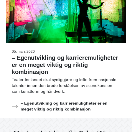
05. mars 2020
– Egenutvikling og karrieremuligheter
er en meget viktig og riktig
kombinasjon
Teater Innlandet skal synliggjøre og løfte frem nasjonale
talenter innen den brede forståelsen av scenekunsten
som kunstform og håndverk.
– Egenutvikling og karrieremuligheter er en
meget viktig og riktig kombinasjon