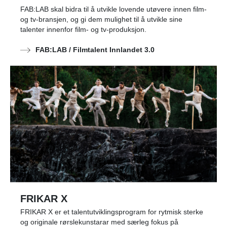
FAB:LAB skal bidra til å utvikle lovende utøvere innen film-
og tv-bransjen, og gi dem mulighet til å utvikle sine
talenter innenfor film- og tv-produksjon.
FAB:LAB / Filmtalent Innlandet 3.0
FRIKAR X
FRIKAR X er et talentutviklingsprogram for rytmisk sterke
og originale rørslekunstarar med særleg fokus på