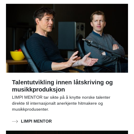
Talentutvikling innen låtskriving og
musikkproduksjon
LIMPI MENTOR tar sikte på å knytte norske talenter
direkte til internasjonalt anerkjente hitmakere og
musikkprodusenter.
LIMPI MENTOR