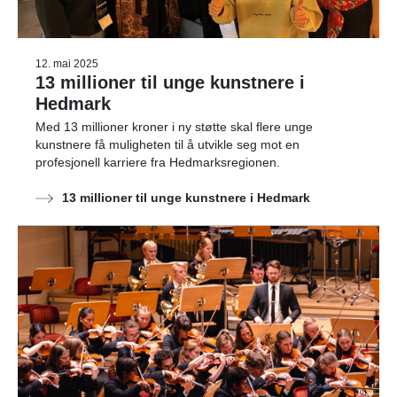
12. mai 2025
13 millioner til unge kunstnere i
Hedmark
Med 13 millioner kroner i ny støtte skal flere unge
kunstnere få muligheten til å utvikle seg mot en
profesjonell karriere fra Hedmarksregionen.
13 millioner til unge kunstnere i Hedmark