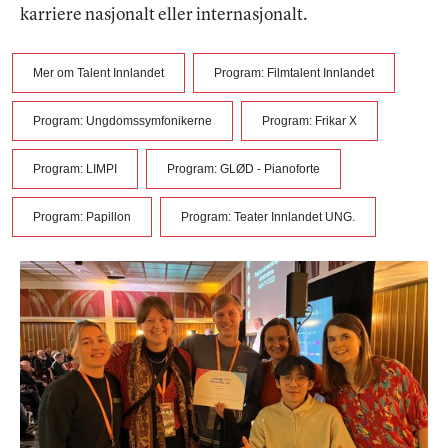
karriere nasjonalt eller internasjonalt.
Mer om Talent Innlandet
Program: Filmtalent Innlandet
Program: Ungdomssymfonikerne
Program: Frikar X
Program: LIMPI
Program: GLØD - Pianoforte
Program: Papillon
Program: Teater Innlandet UNG.