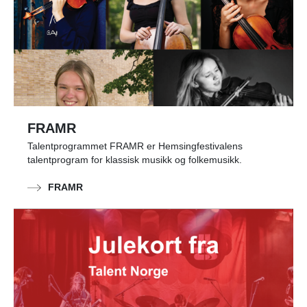
FRAMR
Talentprogrammet FRAMR er Hemsingfestivalens
talentprogram for klassisk musikk og folkemusikk.
FRAMR