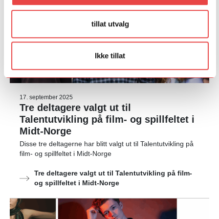
tillat utvalg
Ikke tillat
17. september 2025
Tre deltagere valgt ut til
Talentutvikling på film- og spillfeltet i
Midt-Norge
Disse tre deltagerne har blitt valgt ut til Talentutvikling på
film- og spillfeltet i Midt-Norge
Tre deltagere valgt ut til Talentutvikling på film-
og spillfeltet i Midt-Norge