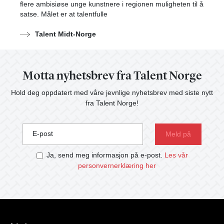
flere ambisiøse unge kunstnere i regionen muligheten til å
satse. Målet er at talentfulle
Talent Midt-Norge
Motta nyhetsbrev fra Talent Norge
Hold deg oppdatert med våre jevnlige nyhetsbrev med siste nytt
fra Talent Norge!
E-post
Ja, send meg informasjon på e-post.
Les vår
personvernerklæring her