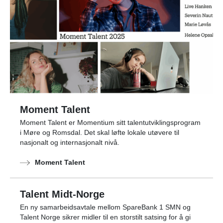
Moment Talent
Moment Talent er Momentium sitt talentutviklingsprogram
i Møre og Romsdal. Det skal løfte lokale utøvere til
nasjonalt og internasjonalt nivå.
Moment Talent
Talent Midt-Norge
En ny samarbeidsavtale mellom SpareBank 1 SMN og
Talent Norge sikrer midler til en storstilt satsing for å gi