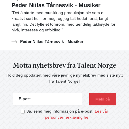
Peder Niilas Tårnesvik - Musiker
"Det å starte med musikk og produksjon ble som et
kreativt sort hull for meg, og jeg falt hodet først, langt
langt inn. Det fylte et tomrom, med uendelig takhøyde for
nivå, interesse og utfolding."
Peder Niilas Tårnesvik - Musiker
Motta nyhetsbrev fra Talent Norge
Hold deg oppdatert med våre jevnlige nyhetsbrev med siste nytt
fra Talent Norge!
E-post
Ja, send meg informasjon på e-post.
Les vår
personvernerklæring her