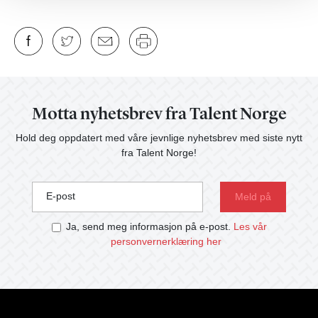
Motta nyhetsbrev fra Talent Norge
Hold deg oppdatert med våre jevnlige nyhetsbrev med siste nytt
fra Talent Norge!
E-post
Ja, send meg informasjon på e-post.
Les vår
personvernerklæring her