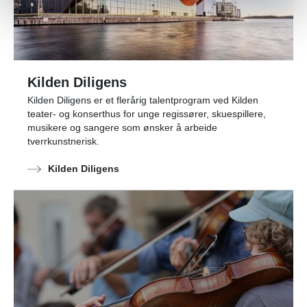
Kilden Diligens
Kilden Diligens er et flerårig talentprogram ved Kilden
teater- og konserthus for unge regissører, skuespillere,
musikere og sangere som ønsker å arbeide
tverrkunstnerisk.
Kilden Diligens