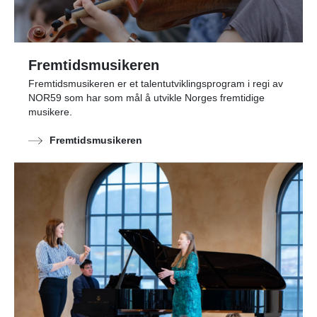
Fremtidsmusikeren
Fremtidsmusikeren er et talentutviklingsprogram i regi av
NOR59 som har som mål å utvikle Norges fremtidige
musikere.
Fremtidsmusikeren