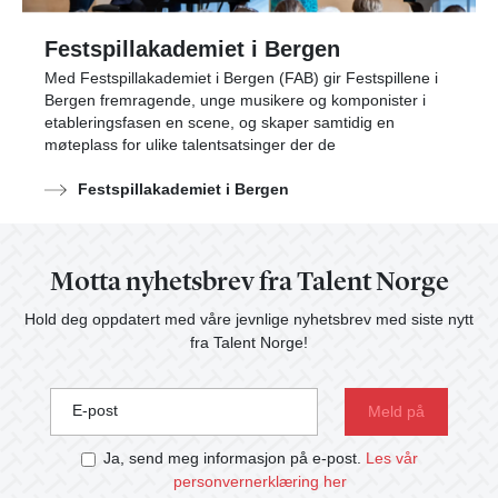
Festspillakademiet i Bergen
Med Festspillakademiet i Bergen (FAB) gir Festspillene i
Bergen fremragende, unge musikere og komponister i
etableringsfasen en scene, og skaper samtidig en
møteplass for ulike talentsatsinger der de
Festspillakademiet i Bergen
Motta nyhetsbrev fra Talent Norge
Hold deg oppdatert med våre jevnlige nyhetsbrev med siste nytt
fra Talent Norge!
E-post
Ja, send meg informasjon på e-post.
Les vår
personvernerklæring her