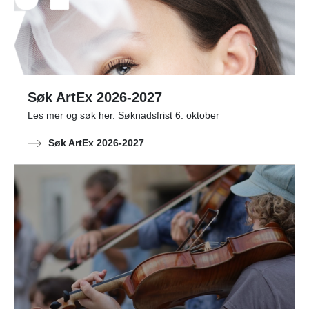
Søk ArtEx 2026-2027
Les mer og søk her. Søknadsfrist 6. oktober
Søk ArtEx 2026-2027