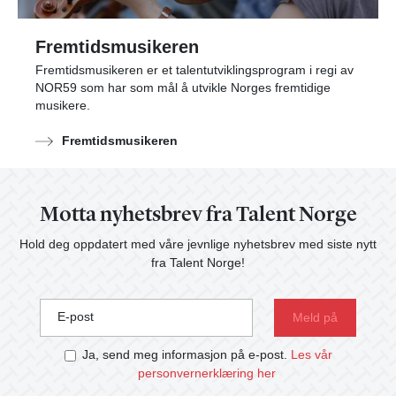
Fremtidsmusikeren
Fremtidsmusikeren er et talentutviklingsprogram i regi av
NOR59 som har som mål å utvikle Norges fremtidige
musikere.
Fremtidsmusikeren
Motta nyhetsbrev fra Talent Norge
Hold deg oppdatert med våre jevnlige nyhetsbrev med siste nytt
fra Talent Norge!
E-post
Ja, send meg informasjon på e-post.
Les vår
personvernerklæring her