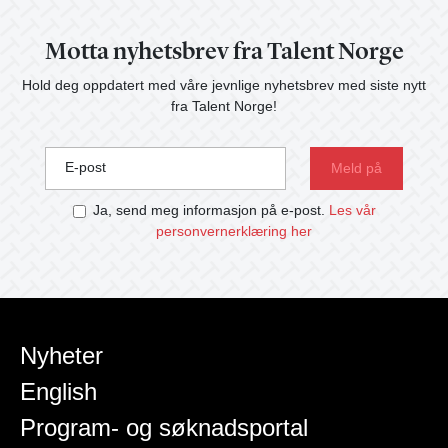
Motta nyhetsbrev fra Talent Norge
Hold deg oppdatert med våre jevnlige nyhetsbrev med siste nytt
fra Talent Norge!
E-post
Ja, send meg informasjon på e-post.
Les vår
personvernerklæring her
Nyheter
English
Program- og søknadsportal