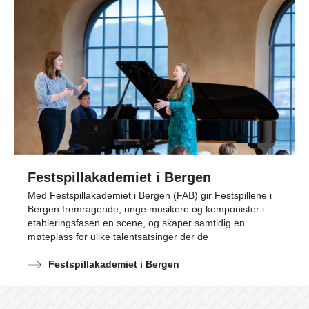
Festspillakademiet i Bergen
Med Festspillakademiet i Bergen (FAB) gir Festspillene i
Bergen fremragende, unge musikere og komponister i
etableringsfasen en scene, og skaper samtidig en
møteplass for ulike talentsatsinger der de
Festspillakademiet i Bergen