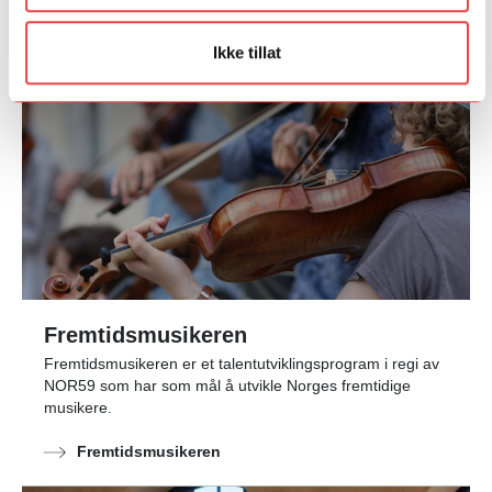
Kilden Diligens
Ikke tillat
Fremtidsmusikeren
Fremtidsmusikeren er et talentutviklingsprogram i regi av
NOR59 som har som mål å utvikle Norges fremtidige
musikere.
Fremtidsmusikeren