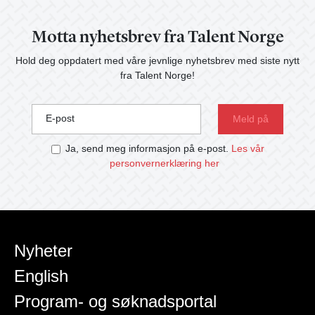
Motta nyhetsbrev fra Talent Norge
Hold deg oppdatert med våre jevnlige nyhetsbrev med siste nytt
fra Talent Norge!
E-post
Ja, send meg informasjon på e-post.
Les vår
personvernerklæring her
Nyheter
English
Program- og søknadsportal