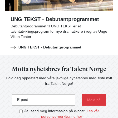
UNG TEKST - Debutantprogrammet
Debutantprogrammet til UNG TEKST er et
talentutviklingsprogram for nye dramatikere i regi av Unge
Viken Teater.
UNG TEKST - Debutantprogrammet
Motta nyhetsbrev fra Talent Norge
Hold deg oppdatert med våre jevnlige nyhetsbrev med siste nytt
fra Talent Norge!
E-post
Ja, send meg informasjon på e-post.
Les vår
personvernerklæring her