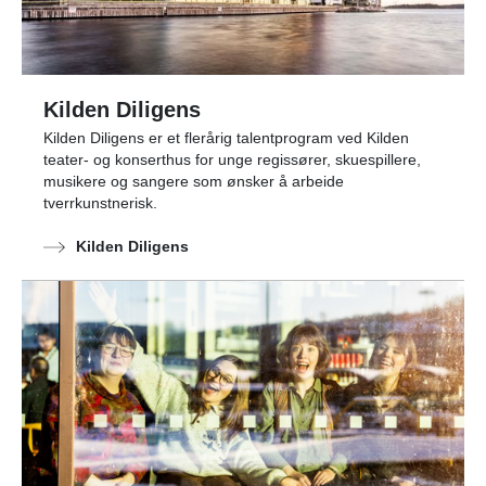
Kilden Diligens
Kilden Diligens er et flerårig talentprogram ved Kilden
teater- og konserthus for unge regissører, skuespillere,
musikere og sangere som ønsker å arbeide
tverrkunstnerisk.
Kilden Diligens