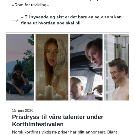
«Rom for utvikling».
– Til syvende og sist er det bare en selv som kan
finne ut hvordan noe skal bli
15. juni 2020
Prisdryss til våre talenter under
Kortfilmfestivalen
Norsk kortfilms viktigste priser har blitt annonsert. Blant