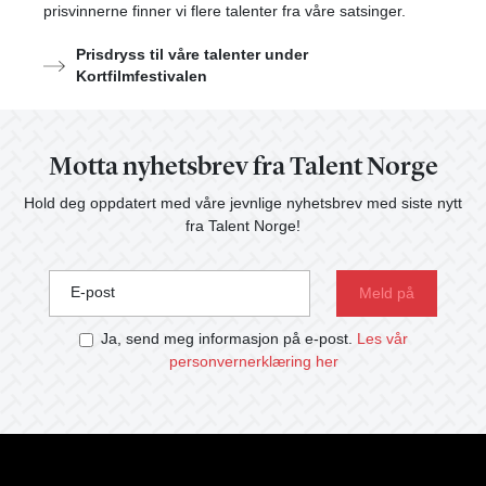
prisvinnerne finner vi flere talenter fra våre satsinger.
Prisdryss til våre talenter under
Kortfilmfestivalen
Motta nyhetsbrev fra Talent Norge
Hold deg oppdatert med våre jevnlige nyhetsbrev med siste nytt
fra Talent Norge!
E-post
Ja, send meg informasjon på e-post.
Les vår
personvernerklæring her