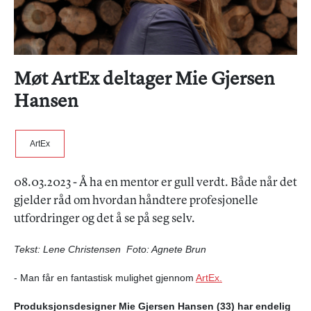
Møt ArtEx deltager Mie Gjersen
Hansen
ArtEx
08.03.2023 - Å ha en mentor er gull verdt. Både når det
gjelder råd om hvordan håndtere profesjonelle
utfordringer og det å se på seg selv.
Tekst: Lene Christensen Foto: Agnete Brun
- Man får en fantastisk mulighet gjennom
ArtEx.
Produksjonsdesigner Mie Gjersen Hansen (33) har endelig