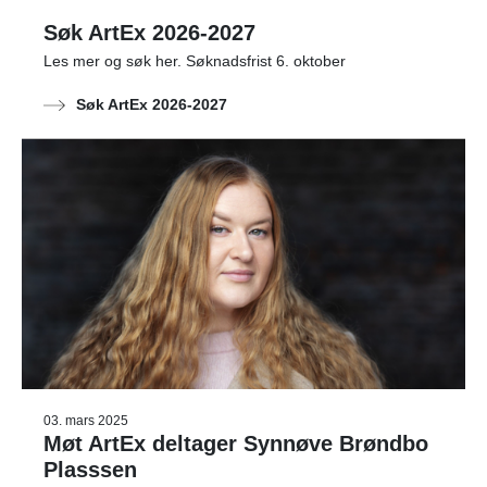
Søk ArtEx 2026-2027
Les mer og søk her. Søknadsfrist 6. oktober
Søk ArtEx 2026-2027
03. mars 2025
Møt ArtEx deltager Synnøve Brøndbo
Plasssen