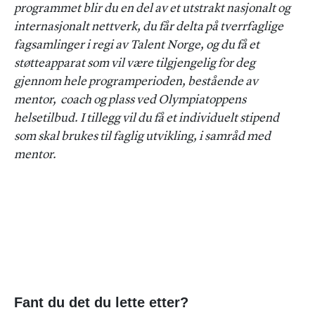
programmet blir du en del av et utstrakt nasjonalt og
internasjonalt nettverk, du får delta på tverrfaglige
fagsamlinger i regi av Talent Norge, og du få et
støtteapparat som vil være tilgjengelig for deg
gjennom hele programperioden, bestående av
mentor, coach og plass ved Olympiatoppens
helsetilbud. I tillegg vil du få et individuelt stipend
som skal brukes til faglig utvikling, i samråd med
mentor.
Fant du det du lette etter?