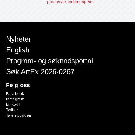
personvernerklæring her
Nyheter
English
Program- og søknadsportal
Søk ArtEx 2026-0267
Følg oss
Facebook
Instagram
LinkedIn
Twitter
Talentpodden