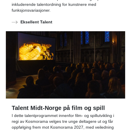
inkluderende talentordning for kunstnere med
funksjonsvariasjoner.
Eksellent Talent
Talent Midt-Norge på film og spill
I dette talentprogrammet innenfor film- og spillutvikling i
regi av Kosmorama velges tre unge deltagere ut og får
oppfølging frem mot Kosmorama 2027, med veiledning