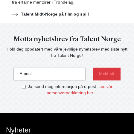
fra erfarne mentorer i Trøndelag.
Talent Midt-Norge på film og spill
Motta nyhetsbrev fra Talent Norge
Hold deg oppdatert med våre jevnlige nyhetsbrev med siste nytt
fra Talent Norge!
E-post
Ja, send meg informasjon på e-post.
Les vår
personvernerklæring her
Nyheter