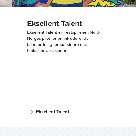
Eksellent Talent
Eksellent Talent er Festspillene i Nord-
Norges pilot for en inkluderende
talentordning for kunstnere med
funksjonsvariasjoner.
Eksellent Talent