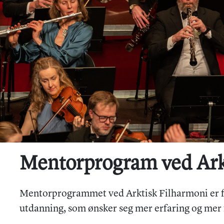
Mentorprogram ved Ark
Mentorprogrammet ved Arktisk Filharmoni er fo
utdanning, som ønsker seg mer erfaring og mer