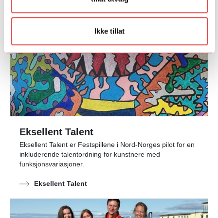
Ikke tillat
Eksellent Talent
Eksellent Talent er Festspillene i Nord-Norges pilot for en
inkluderende talentordning for kunstnere med
funksjonsvariasjoner.
Eksellent Talent