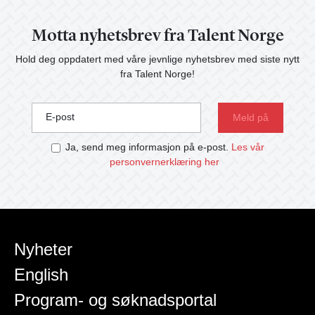
Motta nyhetsbrev fra Talent Norge
Hold deg oppdatert med våre jevnlige nyhetsbrev med siste nytt
fra Talent Norge!
E-post
Ja, send meg informasjon på e-post.
Les vår
personvernerklæring her
Nyheter
English
Program- og søknadsportal