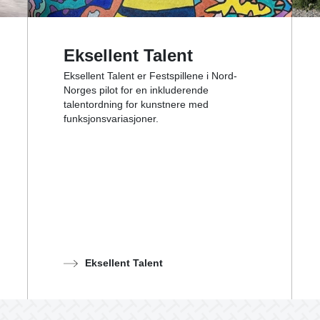
Eksellent Talent
Eksellent Talent er Festspillene i Nord-
Norges pilot for en inkluderende
talentordning for kunstnere med
funksjonsvariasjoner.
Eksellent Talent