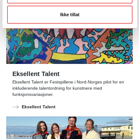
Ikke tillat
Eksellent Talent
Eksellent Talent er Festspillene i Nord-Norges pilot for en
inkluderende talentordning for kunstnere med
funksjonsvariasjoner.
Eksellent Talent