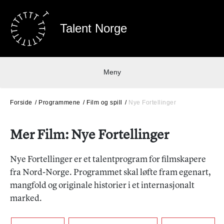
Talent Norge
Meny
Forside
Programmene
Film og spill
Nye Fortellinger
Mer Film: Nye Fortellinger
Nye Fortellinger er et talentprogram for filmskapere
fra Nord-Norge. Programmet skal løfte fram egenart,
mangfold og originale historier i et internasjonalt
marked.