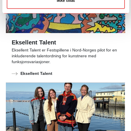
Ikke tillat
Eksellent Talent
Eksellent Talent er Festspillene i Nord-Norges pilot for en
inkluderende talentordning for kunstnere med
funksjonsvariasjoner.
Eksellent Talent