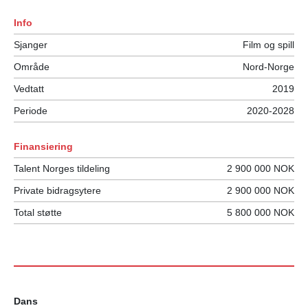
Info
Sjanger
Film og spill
Område
Nord-Norge
Vedtatt
2019
Periode
2020-2028
Finansiering
Talent Norges tildeling
2 900 000 NOK
Private bidragsytere
2 900 000 NOK
Total støtte
5 800 000 NOK
Dans