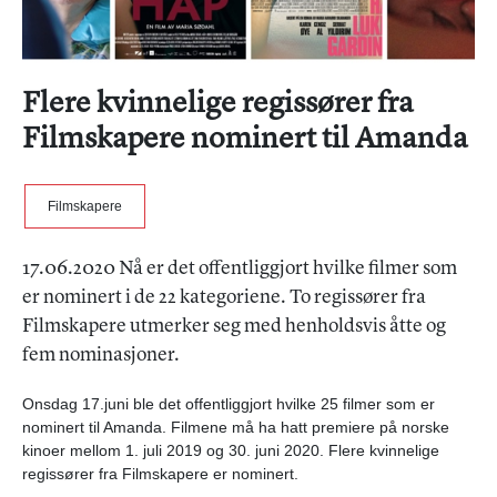
Flere kvinnelige regissører fra
Filmskapere nominert til Amanda
Filmskapere
17.06.2020 Nå er det offentliggjort hvilke filmer som
er nominert i de 22 kategoriene. To regissører fra
Filmskapere utmerker seg med henholdsvis åtte og
fem nominasjoner.
Onsdag 17.juni ble det offentliggjort hvilke 25 filmer som er
nominert til Amanda. Filmene må ha hatt premiere på norske
kinoer mellom 1. juli 2019 og 30. juni 2020. Flere kvinnelige
regissører fra Filmskapere er nominert.