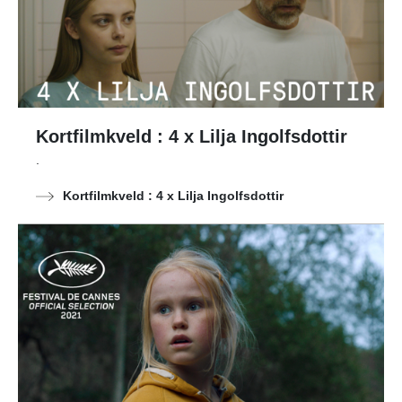
Kortfilmkveld : 4 x Lilja Ingolfsdottir
.
Kortfilmkveld : 4 x Lilja Ingolfsdottir