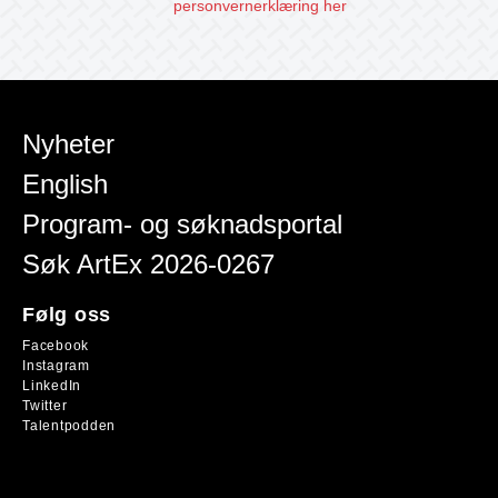
personvernerklæring her
Nyheter
English
Program- og søknadsportal
Søk ArtEx 2026-0267
Følg oss
Facebook
Instagram
LinkedIn
Twitter
Talentpodden